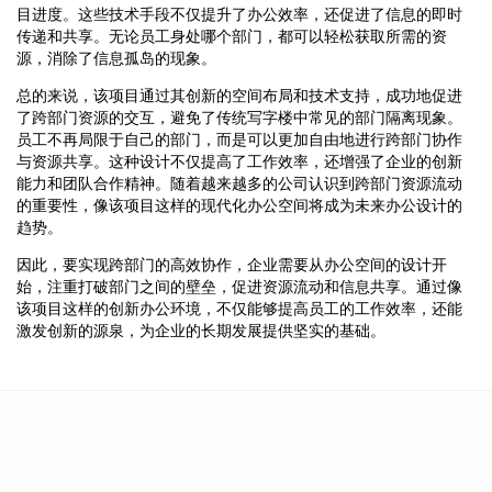
目进度。这些技术手段不仅提升了办公效率，还促进了信息的即时
传递和共享。无论员工身处哪个部门，都可以轻松获取所需的资
源，消除了信息孤岛的现象。
总的来说，该项目通过其创新的空间布局和技术支持，成功地促进
了跨部门资源的交互，避免了传统写字楼中常见的部门隔离现象。
员工不再局限于自己的部门，而是可以更加自由地进行跨部门协作
与资源共享。这种设计不仅提高了工作效率，还增强了企业的创新
能力和团队合作精神。随着越来越多的公司认识到跨部门资源流动
的重要性，像该项目这样的现代化办公空间将成为未来办公设计的
趋势。
因此，要实现跨部门的高效协作，企业需要从办公空间的设计开
始，注重打破部门之间的壁垒，促进资源流动和信息共享。通过像
该项目这样的创新办公环境，不仅能够提高员工的工作效率，还能
激发创新的源泉，为企业的长期发展提供坚实的基础。