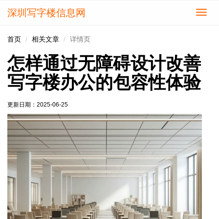
深圳写字楼信息网
切
换
导
首页
相关文章
详情页
航
怎样通过无障碍设计改善
写字楼办公的包容性体验
更新日期：
2025-06-25